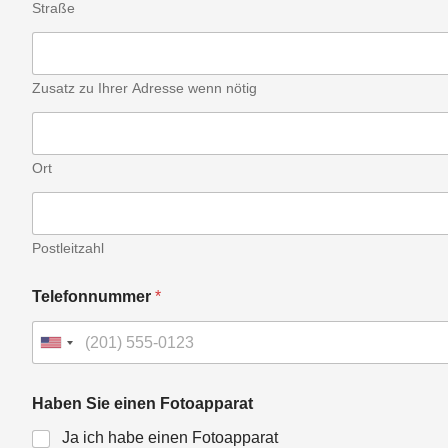
Straße
Zusatz zu Ihrer Adresse wenn nötig
Ort
Postleitzahl
Telefonnummer
*
Haben Sie einen Fotoapparat
Ja ich habe einen Fotoapparat