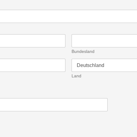
Bundesland
Land