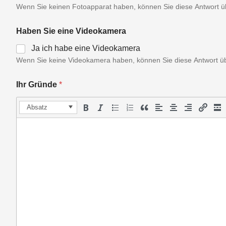
Wenn Sie keinen Fotoapparat haben, können Sie diese Antwort ü
Haben Sie eine Videokamera
Ja ich habe eine Videokamera
Wenn Sie keine Videokamera haben, können Sie diese Antwort ü
Ihr Gründe
*
Absatz