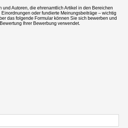
 und Autoren, die ehrenamtlich Artikel in den Bereichen
e Einordnungen oder fundierte Meinungsbeiträge – wichtig
 Über das folgende Formular können Sie sich bewerben und
ie Bewertung Ihrer Bewerbung verwendet.