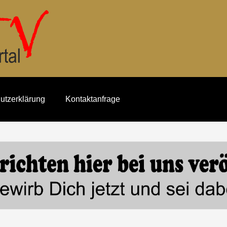
utzerklärung
Kontaktanfrage